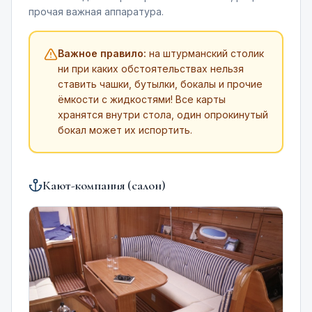
прочая важная аппаратура.
Важное правило:
на штурманский столик
ни при каких обстоятельствах нельзя
ставить чашки, бутылки, бокалы и прочие
ёмкости с жидкостями! Все карты
хранятся внутри стола, один опрокинутый
бокал может их испортить.
Кают-компания (салон)