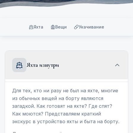
Яхта
Вещи
Укачивание
Яхта изнутри
Для тех, кто ни разу не был на яхте, многие
из обычных вещей на борту являются
загадкой. Как готовят на яхте? Где спят?
Как моются? Представляем краткий
экскурс в устройство яхты и быта на борту.