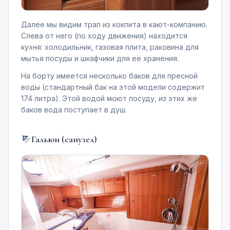
Далее мы видим трап из кокпита в кают-компанию.
Слева от него (по ходу движения) находится
кухня: холодильник, газовая плита, раковина для
мытья посуды и шкафчики для её хранения.
На борту имеется несколько баков для пресной
воды (стандартный бак на этой модели содержит
174 литра). Этой водой моют посуду, из этих же
баков вода поступает в душ.
Гальюн (санузел)